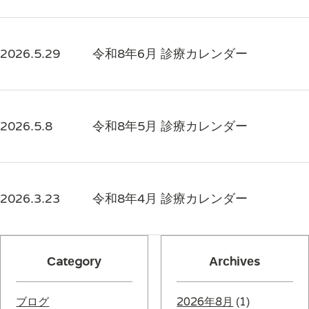
2026.5.29
令和8年6月 診療カレンダー
2026.5.8
令和8年5月 診療カレンダー
2026.3.23
令和8年4月 診療カレンダー
Category
Archives
ブログ
2026年8月
(1)