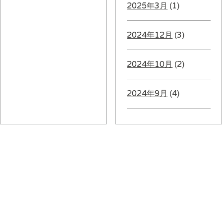
2025年3月
(1)
2024年12月
(3)
2024年10月
(2)
2024年9月
(4)