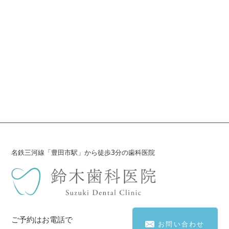
名鉄三河線「豊田市駅」から徒歩3分の歯科医院
ご予約はお電話で
お問い合わせ