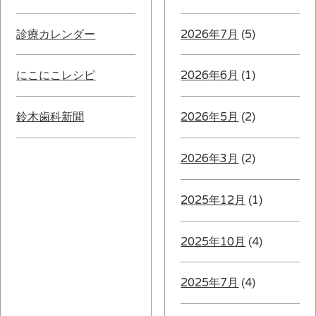
診療カレンダー
2026年7月
(5)
にこにこレシピ
2026年6月
(1)
鈴木歯科新聞
2026年5月
(2)
2026年3月
(2)
2025年12月
(1)
2025年10月
(4)
2025年7月
(4)