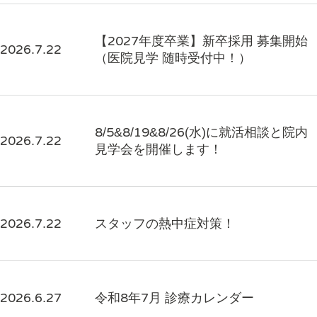
【2027年度卒業】新卒採用 募集開始
2026.7.22
（医院見学 随時受付中！）
8/5&8/19&8/26(水)に就活相談と院内
2026.7.22
見学会を開催します！
2026.7.22
スタッフの熱中症対策！
2026.6.27
令和8年7月 診療カレンダー