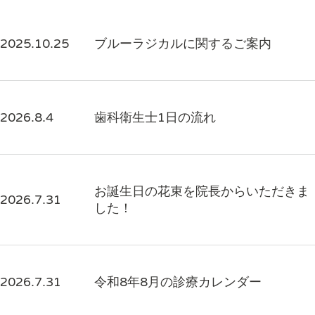
2025.10.25
ブルーラジカルに関するご案内
2026.8.4
歯科衛生士1日の流れ
お誕生日の花束を院長からいただきま
2026.7.31
した！
2026.7.31
令和8年8月の診療カレンダー