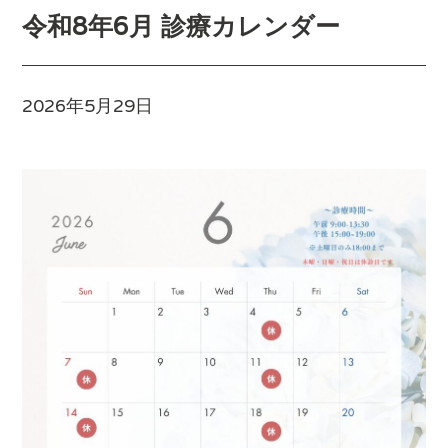
令和8年6月 診療カレンダー
2026年5月29日