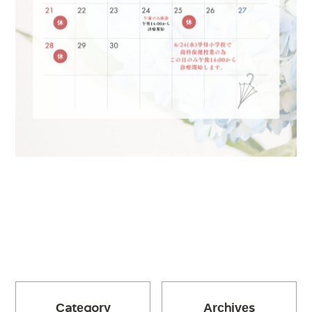
Category
Archives