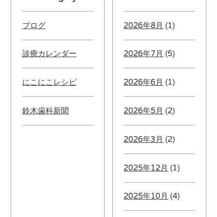
ブログ
2026年8月
(1)
診療カレンダー
2026年7月
(5)
にこにこレシピ
2026年6月
(1)
鈴木歯科新聞
2026年5月
(2)
2026年3月
(2)
2025年12月
(1)
2025年10月
(4)