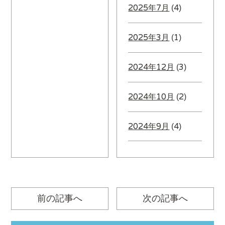
2025年7月
(4)
2025年3月
(1)
2024年12月
(3)
2024年10月
(2)
2024年9月
(4)
前の記事へ
次の記事へ