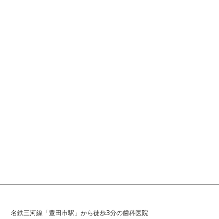
名鉄三河線「豊田市駅」から徒歩3分の歯科医院