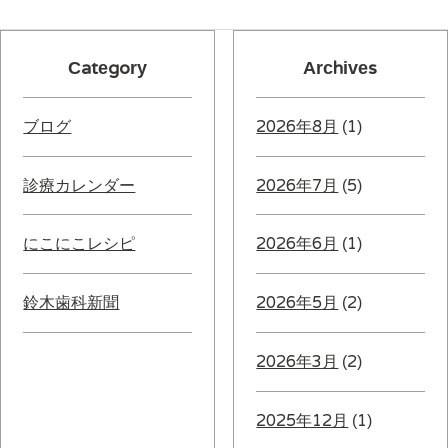
Category
Archives
ブログ
2026年8月
(1)
診療カレンダー
2026年7月
(5)
にこにこレシピ
2026年6月
(1)
鈴木歯科新聞
2026年5月
(2)
2026年3月
(2)
2025年12月
(1)