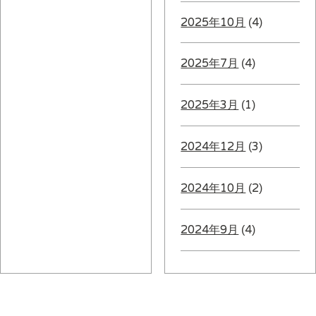
2025年10月
(4)
2025年7月
(4)
2025年3月
(1)
2024年12月
(3)
2024年10月
(2)
2024年9月
(4)