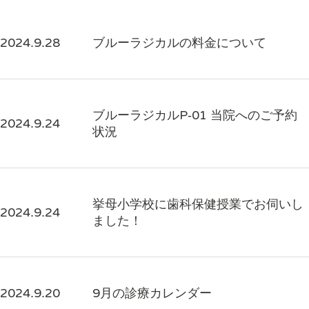
2024.9.28
ブルーラジカルの料金について
ブルーラジカルP-01 当院へのご予約
2024.9.24
状況
挙母小学校に歯科保健授業でお伺いし
2024.9.24
ました！
2024.9.20
9月の診療カレンダー