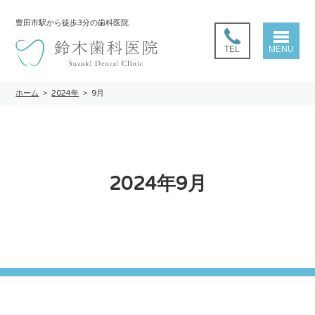
豊田市駅
から徒歩3分の歯科医院
TEL
MENU
ホーム
>
2024年
>
9月
2024年9月