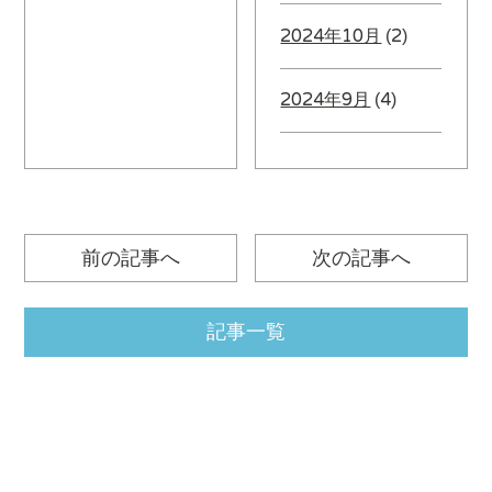
2024年10月
(2)
2024年9月
(4)
前の記事へ
次の記事へ
記事一覧