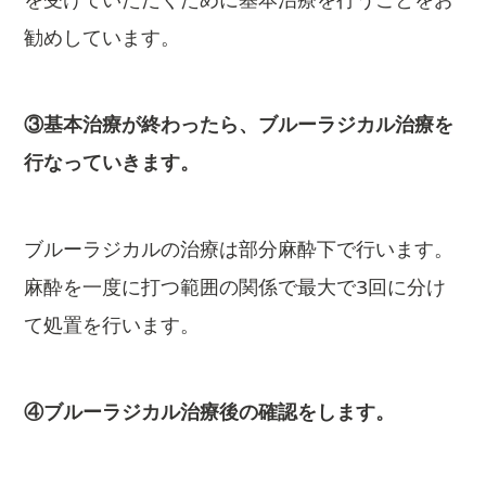
を受けていただくために基本治療を行うことをお
勧めしています。
③基本治療が終わったら、ブルーラジカル治療を
行なっていきます。
ブルーラジカルの治療は部分麻酔下で行います。
麻酔を一度に打つ範囲の関係で最大で3回に分け
て処置を行います。
④ブルーラジカル治療後の確認をします。