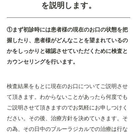
を説明します。
①まず初診時には患者様の現在のお口の状態を把
握したり、患者様がどんなことを望まれているの
かをしっかりと確認させていただくために検査と
カウンセリングを行います。
検査結果をもとに現在のお口についてご説明させ
て頂きます。わからないことがあったら何度でも
ご説明させて頂きますのでお気軽にお申しつけく
ださい。その後、治療方針を決めていきます。そ
の為、その日中のブルーラジカルでの治療は行な