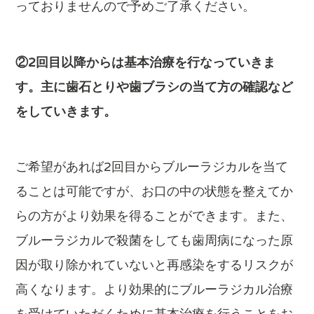
っておりませんので予めご了承ください。
②2回目以降からは基本治療を行なっていきま
す。主に歯石とりや歯ブラシの当て方の確認など
をしていきます。
ご希望があれば2回目からブルーラジカルを当て
ることは可能ですが、お口の中の状態を整えてか
らの方がより効果を得ることができます。また、
ブルーラジカルで殺菌をしても歯周病になった原
因が取り除かれていないと再感染をするリスクが
高くなります。より効果的にブルーラジカル治療