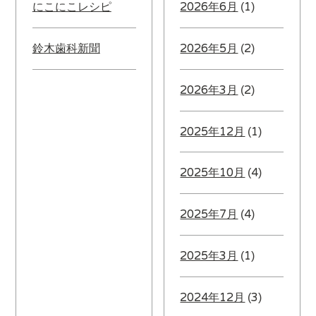
にこにこレシピ
2026年6月
(1)
鈴木歯科新聞
2026年5月
(2)
2026年3月
(2)
2025年12月
(1)
2025年10月
(4)
2025年7月
(4)
2025年3月
(1)
2024年12月
(3)