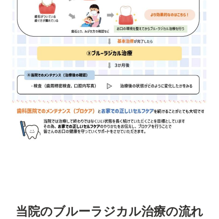
当院のブルーラジカル治療の流れ