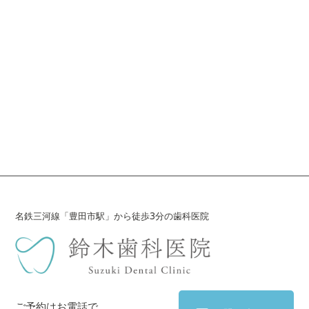
名鉄三河線「豊田市駅」から徒歩3分の歯科医院
ご予約はお電話で