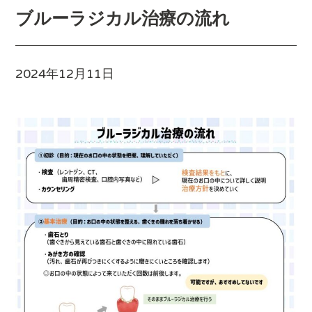
ブルーラジカル治療の流れ
2024年12月11日