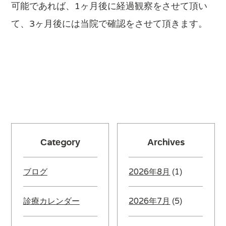
可能であれば、1ヶ月後に経過観察をさせて頂い
て、3ヶ月後には当院で確認をさせて頂きます。
Category
Archives
ブログ
2026年8月
(1)
診療カレンダー
2026年7月
(5)