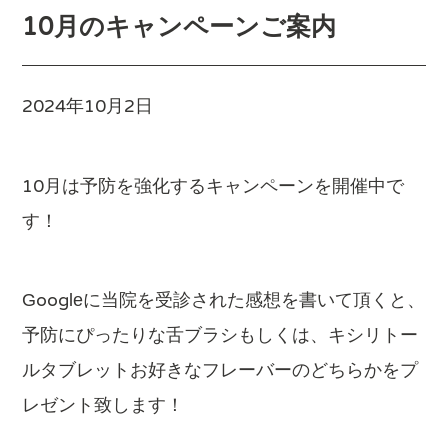
10月のキャンペーンご案内
2024年10月2日
10月は予防を強化するキャンペーンを開催中で
す！
Googleに当院を受診された感想を書いて頂くと、
予防にぴったりな舌ブラシもしくは、キシリトー
ルタブレットお好きなフレーバーのどちらかをプ
レゼント致します！