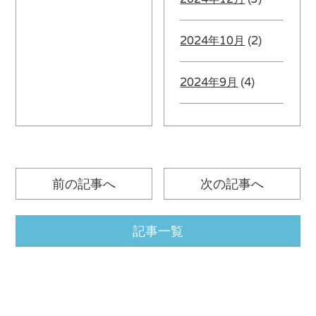
2024年10月
(2)
2024年9月
(4)
前の記事へ
次の記事へ
記事一覧