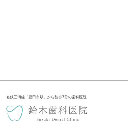
名鉄三河線「豊田市駅」から徒歩3分の歯科医院