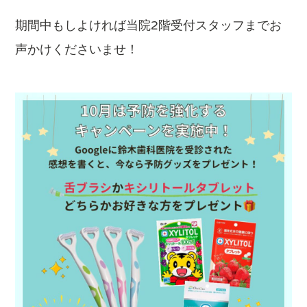
期間中もしよければ当院2階受付スタッフまでお
声かけくださいませ！