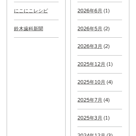
にこにこレシピ
2026年6月
(1)
鈴木歯科新聞
2026年5月
(2)
2026年3月
(2)
2025年12月
(1)
2025年10月
(4)
2025年7月
(4)
2025年3月
(1)
2024年12月
(3)