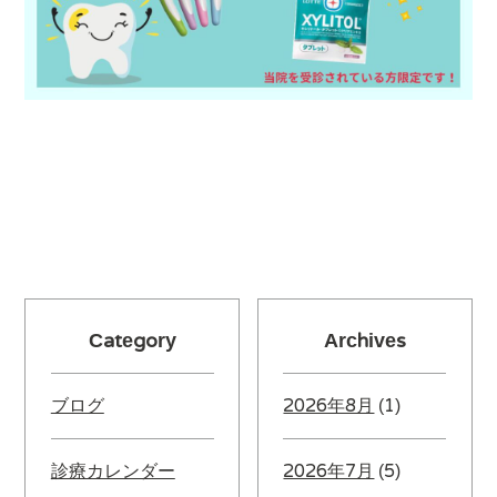
Category
Archives
ブログ
2026年8月
(1)
診療カレンダー
2026年7月
(5)