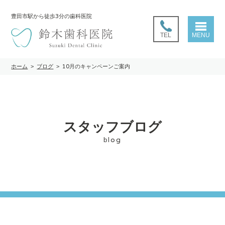
豊田市駅
から徒歩3分の歯科医院
TEL
MENU
ホーム
>
ブログ
>
10月のキャンペーンご案内
スタッフブログ
blog