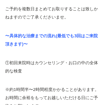
ご予約を複数日まとめてお取りすることは致しか
ねますのでご了承くださいませ。
〜具体的な治療までの流れ(最低でも3
回はご来院
頂きます)〜
①初回来院時はカウンセリング・お口の中の全体
的な検査
※約1時間半〜2時間程度かかることがあります。
お時間に余裕をもってお越しいただける日にご予