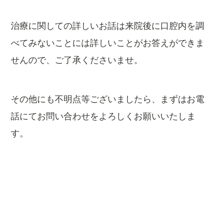
治療に関しての詳しいお話は来院後に口腔内を調
べてみないことには詳しいことがお答えができま
せんので、ご了承くださいませ。
その他にも不明点等ございましたら、まずはお電
話にてお問い合わせをよろしくお願いいたしま
す。