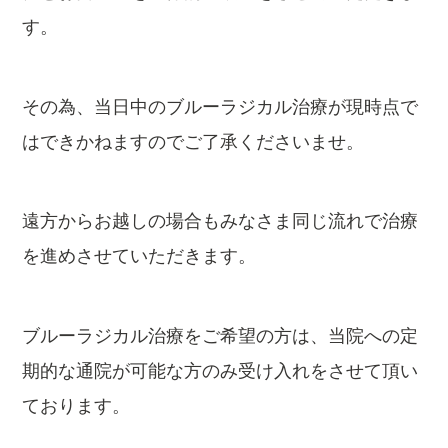
す。
その為、当日中のブルーラジカル治療が現時点で
はできかねますのでご了承くださいませ。
遠方からお越しの場合もみなさま同じ流れで治療
を進めさせていただきます。
ブルーラジカル治療をご希望の方は、当院への定
期的な通院が可能な方のみ受け入れをさせて頂い
ております。