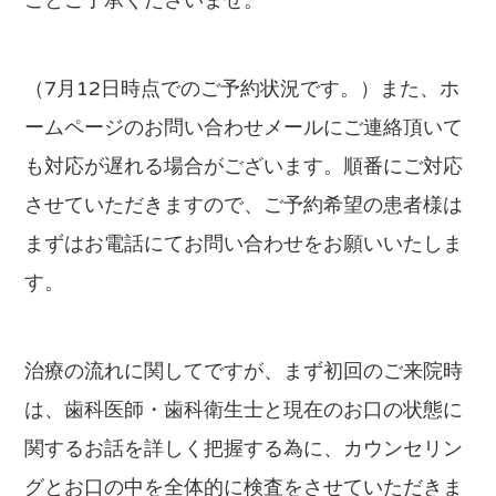
ことご了承くださいませ。
（7月12日時点でのご予約状況です。）また、ホ
ームページのお問い合わせメールにご連絡頂いて
も対応が遅れる場合がございます。順番にご対応
させていただきますので、ご予約希望の患者様は
まずはお電話にてお問い合わせをお願いいたしま
す。
治療の流れに関してですが、まず初回のご来院時
は、歯科医師・歯科衛生士と現在のお口の状態に
関するお話を詳しく把握する為に、カウンセリン
グとお口の中を全体的に検査をさせていただきま