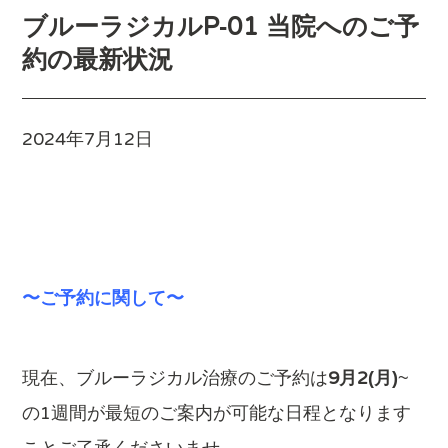
ブルーラジカルP-01 当院へのご予
約の最新状況
2024年7月12日
〜ご予約に関して〜
現在、ブルーラジカル治療のご予約は
9月2(月)
~
の1週間が最短のご案内が可能な日程となります