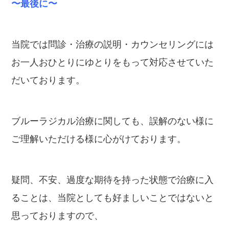
〜最後に〜
当院では問診・治療の説明・カウンセリングには
お一人おひとりにゆとりをもって対応させていた
だいております。
ブルーラジカル治療に関しても、誤解のない様に
ご理解いただける様に心がけております。
疑問、不安、過度な期待を持った状態で治療に入
ることは、当院としても好ましいことではないと
思っておりますので、