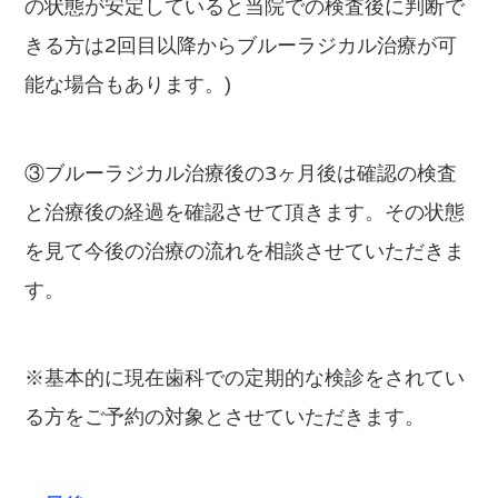
の状態が安定していると当院での検査後に判断で
きる方は2回目以降からブルーラジカル治療が可
能な場合もあります。)
③ブルーラジカル治療後の3ヶ月後は確認の検査
と治療後の経過を確認させて頂きます。その状態
を見て今後の治療の流れを相談させていただきま
す。
※基本的に現在歯科での定期的な検診をされてい
る方をご予約の対象とさせていただきます。