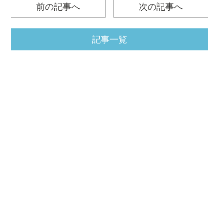
前の記事へ
次の記事へ
記事一覧