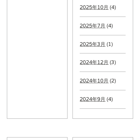
2025年10月
(4)
2025年7月
(4)
2025年3月
(1)
2024年12月
(3)
2024年10月
(2)
2024年9月
(4)