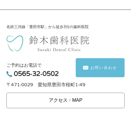
名鉄三河線「豊田市駅」から徒歩3分の歯科医院
ご予約はお電話で
お問い合わせ
0565-32-0502
〒471-0029 愛知県豊田市桜町1-49
アクセス・MAP