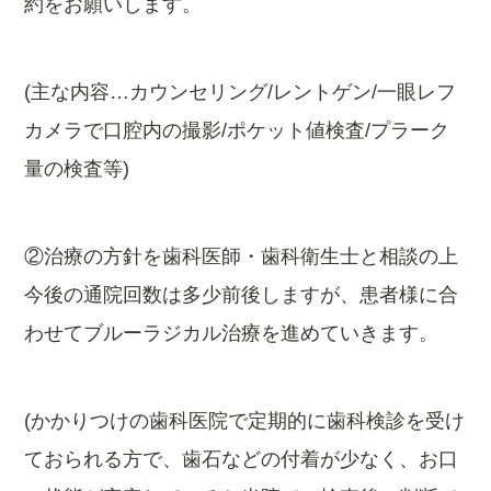
約をお願いします。
(主な内容…カウンセリング/レントゲン/一眼レフ
カメラで口腔内の撮影/ポケット値検査/プラーク
量の検査等)
②治療の方針を歯科医師・歯科衛生士と相談の上
今後の通院回数は多少前後しますが、患者様に合
わせてブルーラジカル治療を進めていきます。
(かかりつけの歯科医院で定期的に歯科検診を受け
ておられる方で、歯石などの付着が少なく、お口