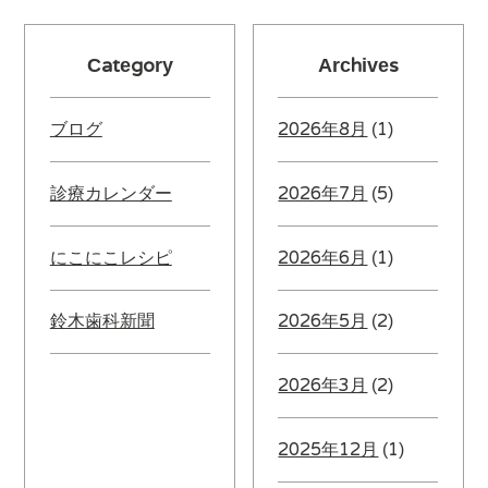
Category
Archives
ブログ
2026年8月
(1)
診療カレンダー
2026年7月
(5)
にこにこレシピ
2026年6月
(1)
鈴木歯科新聞
2026年5月
(2)
2026年3月
(2)
2025年12月
(1)