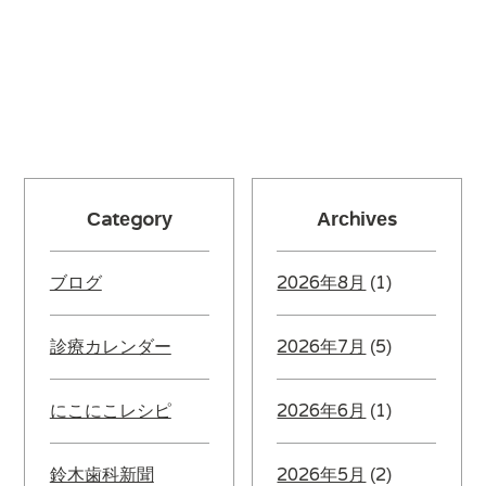
Category
Archives
ブログ
2026年8月
(1)
診療カレンダー
2026年7月
(5)
にこにこレシピ
2026年6月
(1)
鈴木歯科新聞
2026年5月
(2)