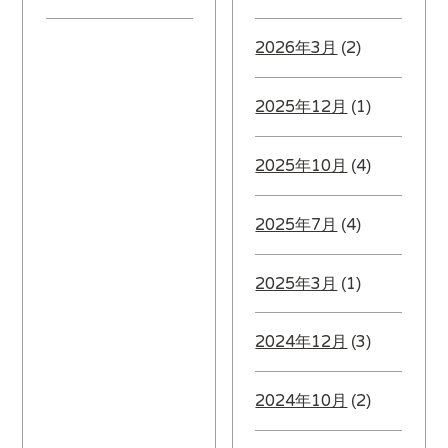
2026年3月
(2)
2025年12月
(1)
2025年10月
(4)
2025年7月
(4)
2025年3月
(1)
2024年12月
(3)
2024年10月
(2)