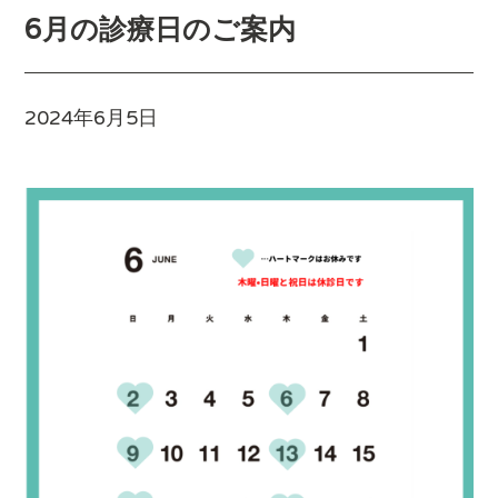
6月の診療日のご案内
2024年6月5日