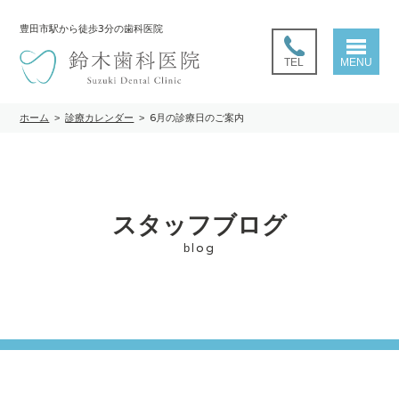
豊田市駅
から徒歩3分の歯科医院
TEL
MENU
ホーム
>
診療カレンダー
>
6月の診療日のご案内
スタッフブログ
blog