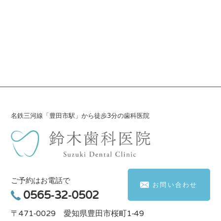
名鉄三河線「豊田市駅」から徒歩3分の歯科医院
ご予約はお電話で
お問い合わせ
0565-32-0502
〒471-0029 愛知県豊田市桜町1-49