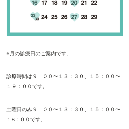
6月の診療日のご案内です。
診療時間は９：００〜１３：３０、１５：００〜
１９：００です。
土曜日のみ９：００〜１３：３０、１５：００〜
１8：００です。