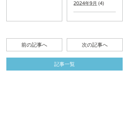
2024年9月
(4)
前の記事へ
次の記事へ
記事一覧