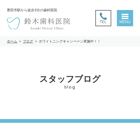
豊田市駅
から徒歩3分の歯科医院
TEL
MENU
ホーム
>
ブログ
>
ホワイトニングキャンペーン実施中！！
スタッフブログ
blog