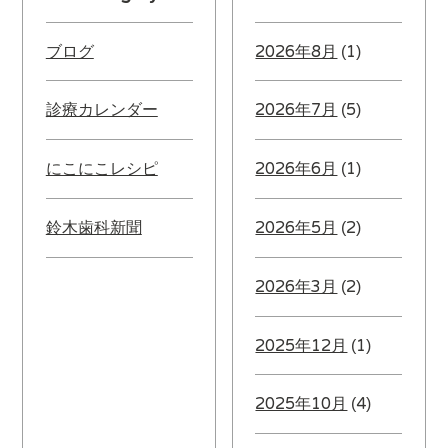
ブログ
2026年8月
(1)
診療カレンダー
2026年7月
(5)
にこにこレシピ
2026年6月
(1)
鈴木歯科新聞
2026年5月
(2)
2026年3月
(2)
2025年12月
(1)
2025年10月
(4)