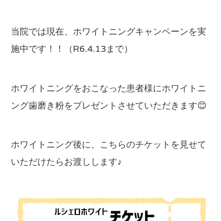
当院では現在、ホワイトニングキャンペーンを実
施中です！！（R6.4.13まで）
ホワイトニングをおこなった患者様にホワイトニ
ング歯磨き粉をプレゼントさせていただきます😊
ホワイトニング後に、こちらのチケットを見せて
いただけたらお渡しします♪