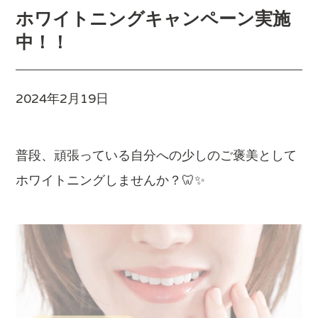
ホワイトニングキャンペーン実施
中！！
2024年2月19日
普段、頑張っている自分への少しのご褒美として
ホワイトニングしませんか？🦷✨