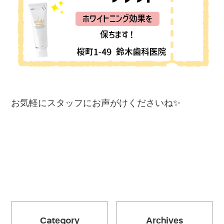
お気軽にスタッフにお声がけくださいね✨
Category
Archives