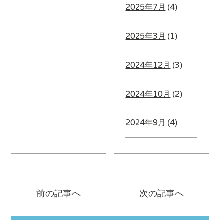
2025年7月
(4)
2025年3月
(1)
2024年12月
(3)
2024年10月
(2)
2024年9月
(4)
前の記事へ
次の記事へ